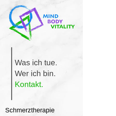
Was ich tue.
Wer ich bin.
Kontakt.
Schmerztherapie