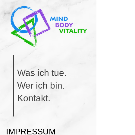
Was ich tue.
Wer ich bin.
Kontakt.
IMPRESSUM